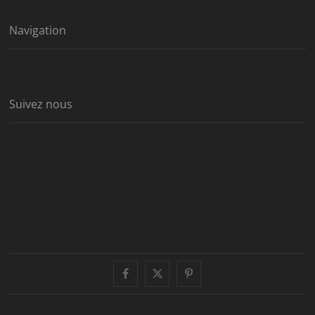
Navigation
Suivez nous
facebook
twitter
pinterest