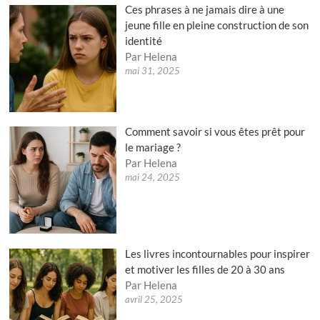
Ces phrases à ne jamais dire à une
jeune fille en pleine construction de son
identité
Par Helena
mai 31, 2025
Comment savoir si vous êtes prêt pour
le mariage ?
Par Helena
mai 24, 2025
Les livres incontournables pour inspirer
et motiver les filles de 20 à 30 ans
Par Helena
avril 25, 2025