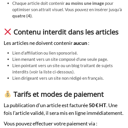
Chaque article doit contenir
au moins une image
pour
optimiser son attrait visuel. Vous pouvez en insérer jusqu’à
quatre (4)
.
Contenu interdit dans les articles
Les articles ne doivent contenir
aucun
:
Lien d’affiliation ou lien sponsorisé.
Lien menant vers un site composé d’une seule page.
Lien pointant vers un site ou un blog traitant de sujets
interdits (voir la liste ci-dessous).
Lien dirigeant vers un site non rédigé en français.
Tarifs et modes de paiement
La publication d’un article est facturée
50 € HT
. Une
fois l’article validé, il sera mis en ligne immédiatement.
Vous pouvez effectuer votre paiement via :