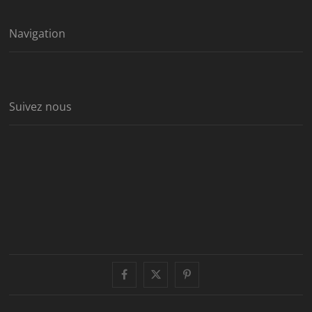
Navigation
Suivez nous
facebook
twitter
pinterest