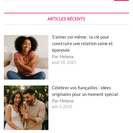
ARTICLES RÉCENTS
S’aimer soi-même : la clé pour
construire une relation saine et
épanouie
Par Helena
août 10, 2025
Célébrer vos fiançailles : idées
originales pour un moment spécial
Par Helena
juin 3, 2025