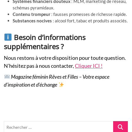
Systèmes financiers douteux
: MLM, marketing de réseau,
schémas pyramidaux.
Contenu trompeur
: fausses promesses de richesse rapide.
Substances nocives
: alcool fort, tabac et produits associés.
Besoin d’informations
supplémentaires ?
Nous restons à votre disposition pour toute question.
N’hésitez pas à nous contacter,
Cliquer ICI !
Magazine féminin Rêves et Filles – Votre espace
d’inspiration et d’échange
Recherch
…