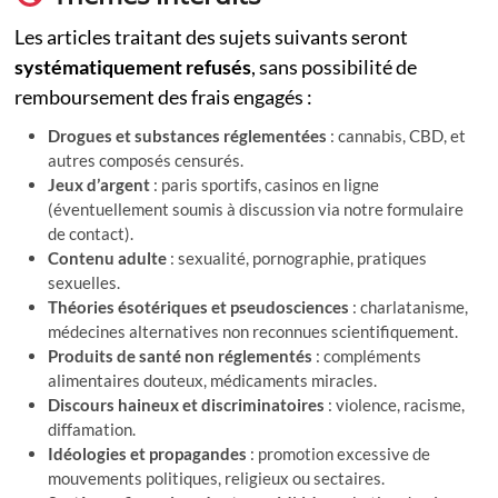
Les articles traitant des sujets suivants seront
systématiquement refusés
, sans possibilité de
remboursement des frais engagés :
Drogues et substances réglementées
: cannabis, CBD, et
autres composés censurés.
Jeux d’argent
: paris sportifs, casinos en ligne
(éventuellement soumis à discussion via notre formulaire
de contact).
Contenu adulte
: sexualité, pornographie, pratiques
sexuelles.
Théories ésotériques et pseudosciences
: charlatanisme,
médecines alternatives non reconnues scientifiquement.
Produits de santé non réglementés
: compléments
alimentaires douteux, médicaments miracles.
Discours haineux et discriminatoires
: violence, racisme,
diffamation.
Idéologies et propagandes
: promotion excessive de
mouvements politiques, religieux ou sectaires.