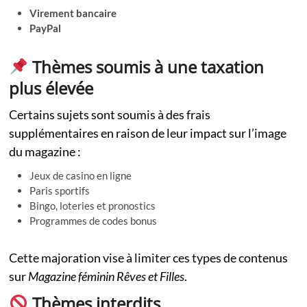
Virement bancaire
PayPal
Thèmes soumis à une taxation
plus élevée
Certains sujets sont soumis à des frais
supplémentaires en raison de leur impact sur l’image
du magazine :
Jeux de casino en ligne
Paris sportifs
Bingo, loteries et pronostics
Programmes de codes bonus
Cette majoration vise à limiter ces types de contenus
sur
Magazine féminin Rêves et Filles
.
Thèmes interdits