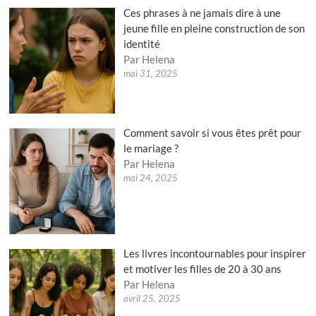
Ces phrases à ne jamais dire à une
jeune fille en pleine construction de son
identité
Par Helena
mai 31, 2025
Comment savoir si vous êtes prêt pour
le mariage ?
Par Helena
mai 24, 2025
Les livres incontournables pour inspirer
et motiver les filles de 20 à 30 ans
Par Helena
avril 25, 2025