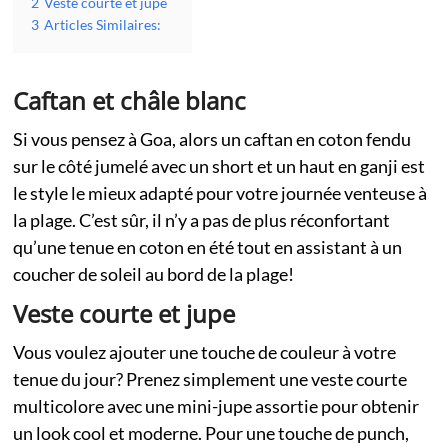
2
Veste courte et jupe
3
Articles Similaires:
Caftan et châle blanc
Si vous pensez à Goa, alors un caftan en coton fendu
sur le côté jumelé avec un short et un haut en ganji est
le style le mieux adapté pour votre journée venteuse à
la plage. C’est sûr, il n’y a pas de plus réconfortant
qu’une tenue en coton en été tout en assistant à un
coucher de soleil au bord de la plage!
Veste courte et jupe
Vous voulez ajouter une touche de couleur à votre
tenue du jour? Prenez simplement une veste courte
multicolore avec une mini-jupe assortie pour obtenir
un look cool et moderne. Pour une touche de punch,