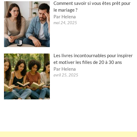
Comment savoir si vous êtes prêt pour
le mariage ?
Par Helena
mai 24, 2025
Les livres incontournables pour inspirer
et motiver les filles de 20 à 30 ans
Par Helena
avril 25, 2025