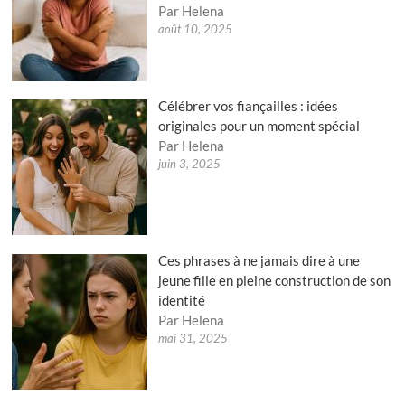
Par Helena
août 10, 2025
Célébrer vos fiançailles : idées
originales pour un moment spécial
Par Helena
juin 3, 2025
Ces phrases à ne jamais dire à une
jeune fille en pleine construction de son
identité
Par Helena
mai 31, 2025