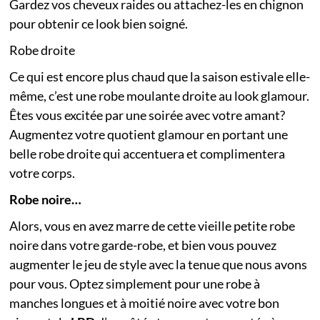
Gardez vos cheveux raides ou attachez-les en chignon
pour obtenir ce look bien soigné.
Robe droite
Ce qui est encore plus chaud que la saison estivale elle-
même, c’est une robe moulante droite au look glamour.
Êtes vous excitée par une soirée avec votre amant?
Augmentez votre quotient glamour en portant une
belle robe droite qui accentuera et complimentera
votre corps.
Robe noire…
Alors, vous en avez marre de cette vieille petite robe
noire dans votre garde-robe, et bien vous pouvez
augmenter le jeu de style avec la tenue que nous avons
pour vous. Optez simplement pour une robe à
manches longues et à moitié noire avec votre bon