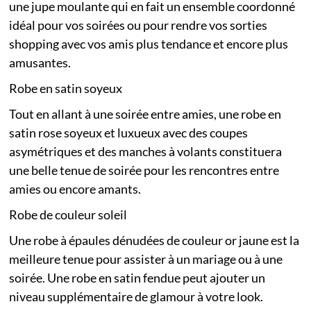
une jupe moulante qui en fait un ensemble coordonné
idéal pour vos soirées ou pour rendre vos sorties
shopping avec vos amis plus tendance et encore plus
amusantes.
Robe en satin soyeux
Tout en allant à une soirée entre amies, une robe en
satin rose soyeux et luxueux avec des coupes
asymétriques et des manches à volants constituera
une belle tenue de soirée pour les rencontres entre
amies ou encore amants.
Robe de couleur soleil
Une robe à épaules dénudées de couleur or jaune est la
meilleure tenue pour assister à un mariage ou à une
soirée. Une robe en satin fendue peut ajouter un
niveau supplémentaire de glamour à votre look.