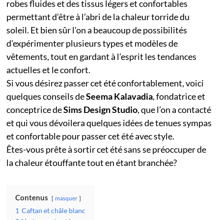
robes fluides et des tissus légers et confortables
permettant d’être à l’abri de la chaleur torride du
soleil. Et bien sûr l’on a beaucoup de possibilités
d’expérimenter plusieurs types et modèles de
vêtements, tout en gardant à l’esprit les tendances
actuelles et le confort.
Si vous désirez passer cet été confortablement, voici
quelques conseils de
Seema Kalavadia
, fondatrice et
conceptrice de
Sims Design Studio
, que l’on a contacté
et qui vous dévoilera quelques idées de tenues sympas
et confortable pour passer cet été avec style.
Êtes-vous prête à sortir cet été sans se préoccuper de
la chaleur étouffante tout en étant branchée?
Contenus
masquer
1
Caftan et châle blanc