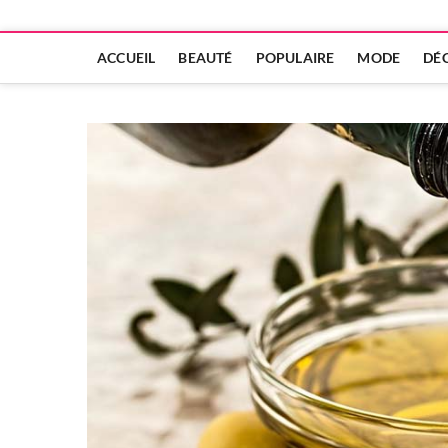
ACCUEIL
BEAUTÉ
POPULAIRE
MODE
DÉ