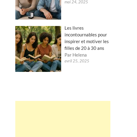
mai 24, 2025
Les livres
incontournables pour
inspirer et motiver les
filles de 20 à 30 ans
Par Helena
avril 25, 2025