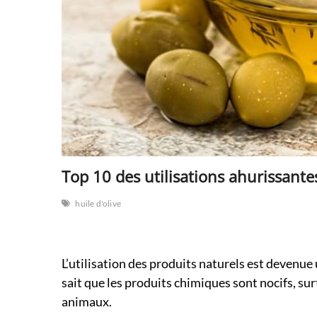
Top 10 des utilisations ahurissantes
huile d'olive
L’utilisation des produits naturels est devenue
sait que les produits chimiques sont nocifs, su
animaux.