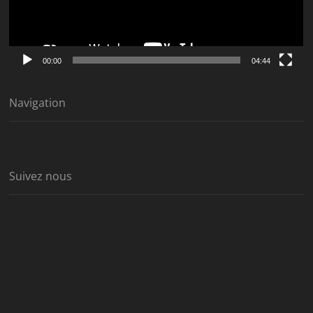
00:00
04:44
Navigation
Suivez nous