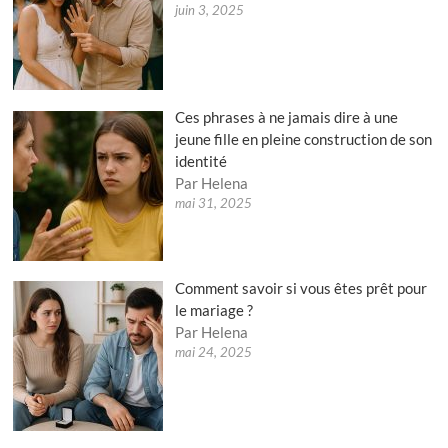
juin 3, 2025
Ces phrases à ne jamais dire à une
jeune fille en pleine construction de son
identité
Par Helena
mai 31, 2025
Comment savoir si vous êtes prêt pour
le mariage ?
Par Helena
mai 24, 2025