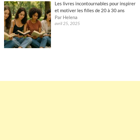
Les livres incontournables pour inspirer
et motiver les filles de 20 à 30 ans
Par Helena
avril 25, 2025