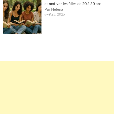
et motiver les filles de 20 à 30 ans
Par Helena
avril 25, 2025