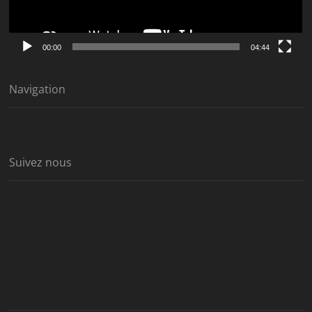
00:00
04:44
Navigation
Suivez nous