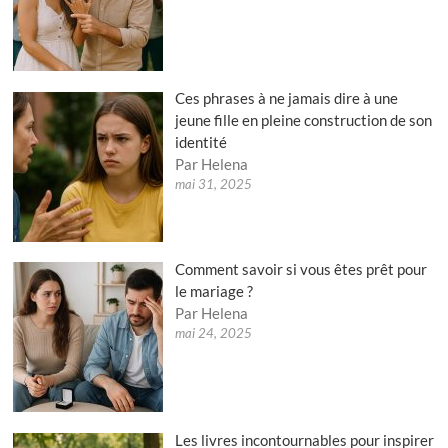
Ces phrases à ne jamais dire à une
jeune fille en pleine construction de son
identité
Par Helena
mai 31, 2025
Comment savoir si vous êtes prêt pour
le mariage ?
Par Helena
mai 24, 2025
Les livres incontournables pour inspirer