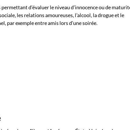
 permettant d’évaluer le niveau d’innocence ou de maturit
sociale, les relations amoureuses, l’alcool, la drogue et le
mel, par exemple entre amis lors d’une soirée.
é