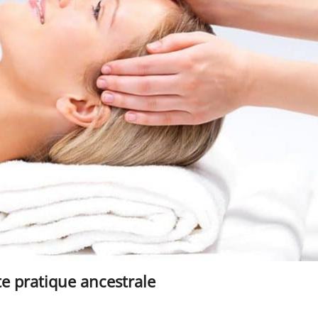
te pratique ancestrale