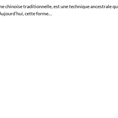
ine chinoise traditionnelle, est une technique ancestrale qu
 Aujourd’hui, cette forme…