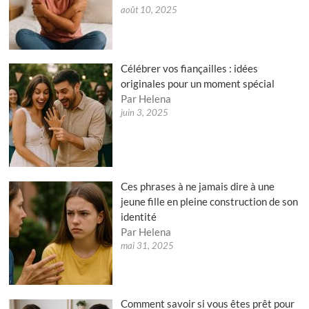
août 10, 2025
Célébrer vos fiançailles : idées
originales pour un moment spécial
Par Helena
juin 3, 2025
Ces phrases à ne jamais dire à une
jeune fille en pleine construction de son
identité
Par Helena
mai 31, 2025
Comment savoir si vous êtes prêt pour