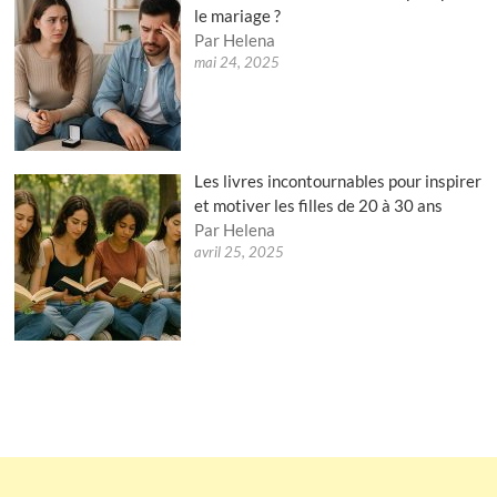
le mariage ?
Par Helena
mai 24, 2025
Les livres incontournables pour inspirer
et motiver les filles de 20 à 30 ans
Par Helena
avril 25, 2025