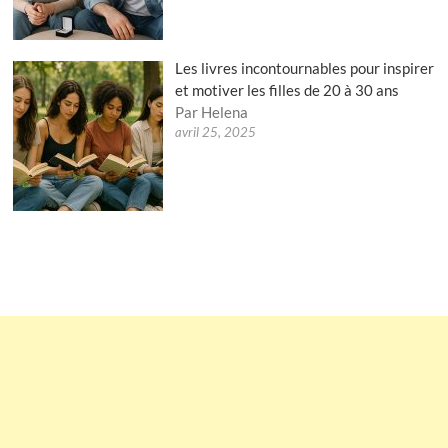
Les livres incontournables pour inspirer
et motiver les filles de 20 à 30 ans
Par Helena
avril 25, 2025