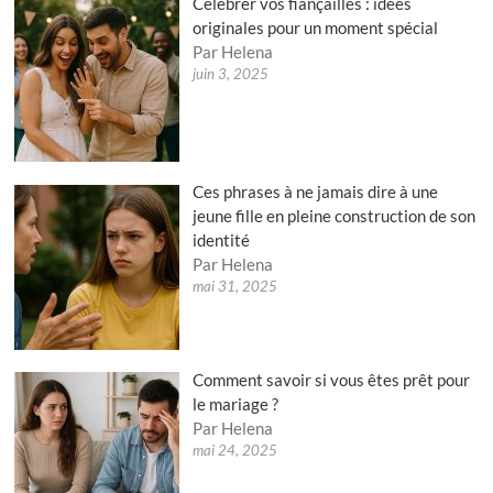
Célébrer vos fiançailles : idées
originales pour un moment spécial
Par Helena
juin 3, 2025
Ces phrases à ne jamais dire à une
jeune fille en pleine construction de son
identité
Par Helena
mai 31, 2025
Comment savoir si vous êtes prêt pour
le mariage ?
Par Helena
mai 24, 2025