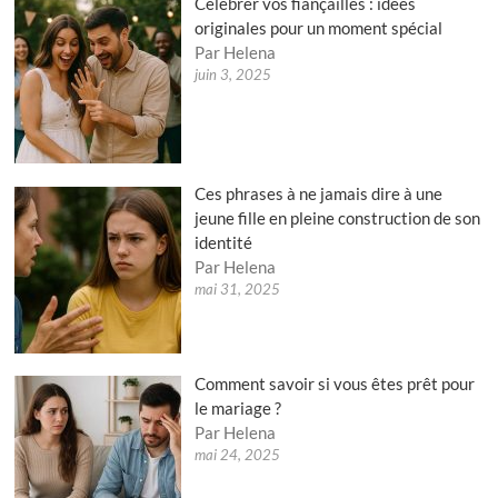
Célébrer vos fiançailles : idées
originales pour un moment spécial
Par Helena
juin 3, 2025
Ces phrases à ne jamais dire à une
jeune fille en pleine construction de son
identité
Par Helena
mai 31, 2025
Comment savoir si vous êtes prêt pour
le mariage ?
Par Helena
mai 24, 2025