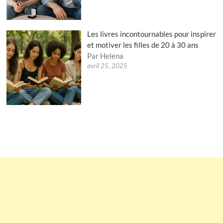
Les livres incontournables pour inspirer
et motiver les filles de 20 à 30 ans
Par Helena
avril 25, 2025