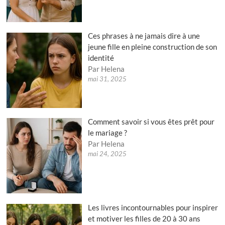
Ces phrases à ne jamais dire à une
jeune fille en pleine construction de son
identité
Par Helena
mai 31, 2025
Comment savoir si vous êtes prêt pour
le mariage ?
Par Helena
mai 24, 2025
Les livres incontournables pour inspirer
et motiver les filles de 20 à 30 ans