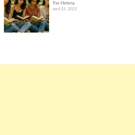
Par Helena
avril 25, 2025