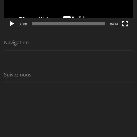
00:00
04:44
Navigation
Suivez nous