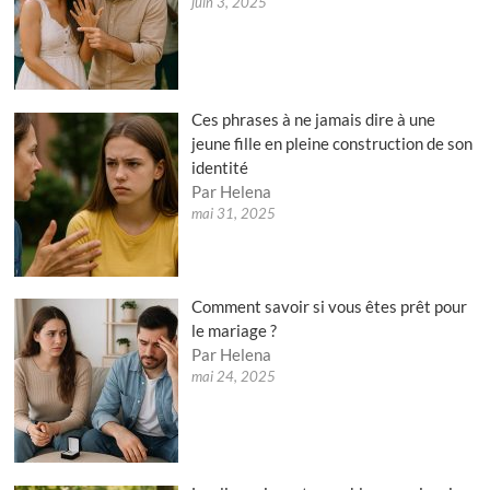
juin 3, 2025
Ces phrases à ne jamais dire à une
jeune fille en pleine construction de son
identité
Par Helena
mai 31, 2025
Comment savoir si vous êtes prêt pour
le mariage ?
Par Helena
mai 24, 2025