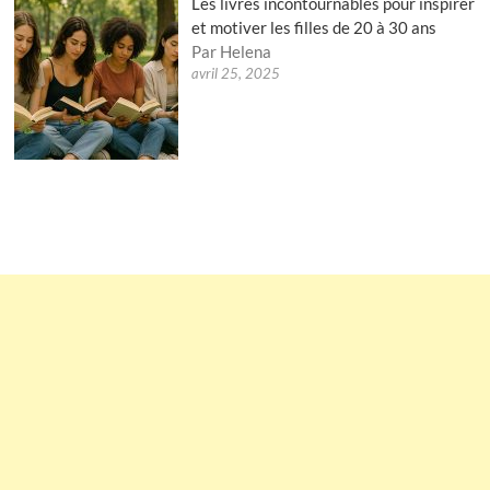
Les livres incontournables pour inspirer
et motiver les filles de 20 à 30 ans
Par Helena
avril 25, 2025