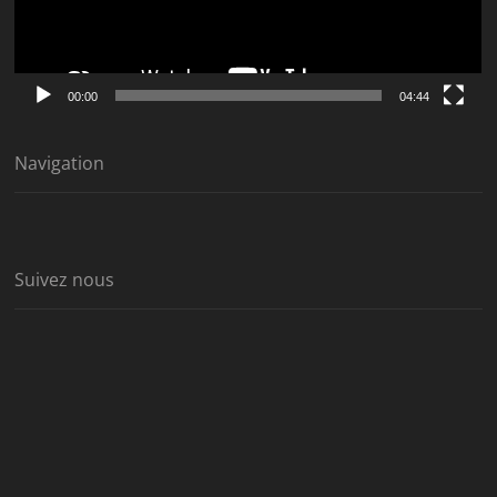
00:00
04:44
Navigation
Suivez nous