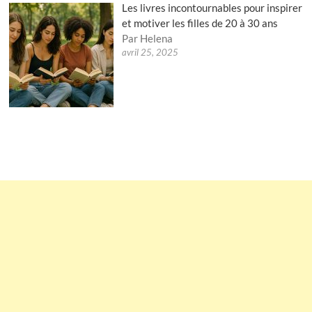
Les livres incontournables pour inspirer
et motiver les filles de 20 à 30 ans
Par Helena
avril 25, 2025