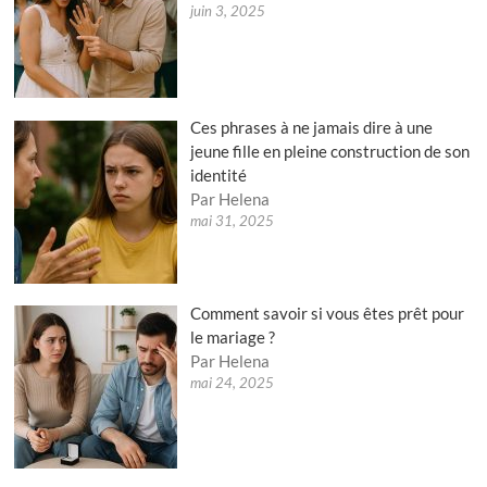
juin 3, 2025
Ces phrases à ne jamais dire à une
jeune fille en pleine construction de son
identité
Par Helena
mai 31, 2025
Comment savoir si vous êtes prêt pour
le mariage ?
Par Helena
mai 24, 2025