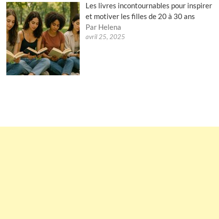
Les livres incontournables pour inspirer
et motiver les filles de 20 à 30 ans
Par Helena
avril 25, 2025