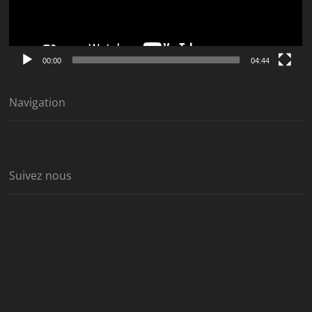
00:00
04:44
Navigation
Suivez nous