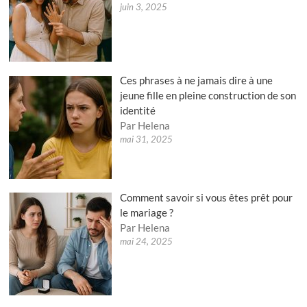
juin 3, 2025
Ces phrases à ne jamais dire à une
jeune fille en pleine construction de son
identité
Par Helena
mai 31, 2025
Comment savoir si vous êtes prêt pour
le mariage ?
Par Helena
mai 24, 2025