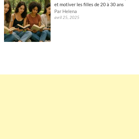
et motiver les filles de 20 à 30 ans
Par Helena
avril 25, 2025