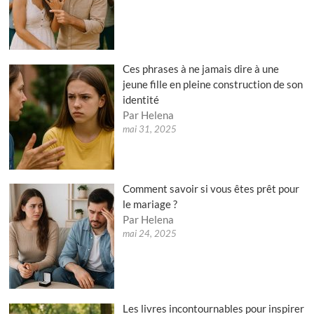
Ces phrases à ne jamais dire à une
jeune fille en pleine construction de son
identité
Par Helena
mai 31, 2025
Comment savoir si vous êtes prêt pour
le mariage ?
Par Helena
mai 24, 2025
Les livres incontournables pour inspirer