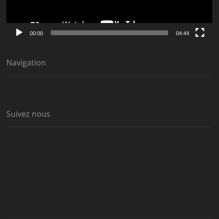
00:00
04:44
Navigation
Suivez nous