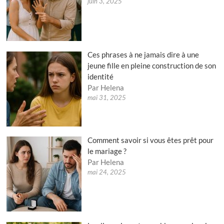
juin 3, 2025
Ces phrases à ne jamais dire à une
jeune fille en pleine construction de son
identité
Par Helena
mai 31, 2025
Comment savoir si vous êtes prêt pour
le mariage ?
Par Helena
mai 24, 2025