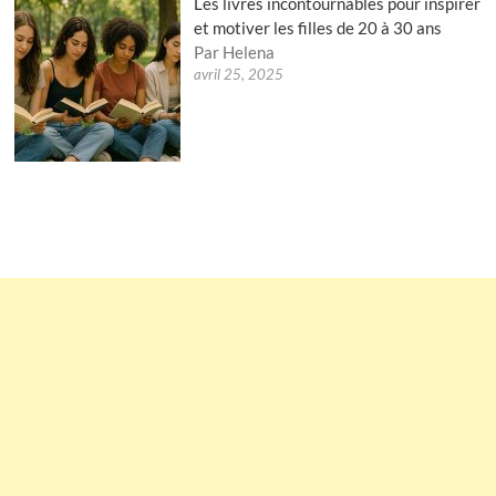
Les livres incontournables pour inspirer
et motiver les filles de 20 à 30 ans
Par Helena
avril 25, 2025