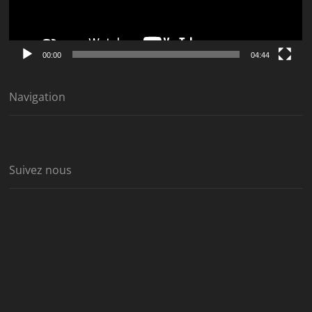
00:00
04:44
Navigation
Suivez nous