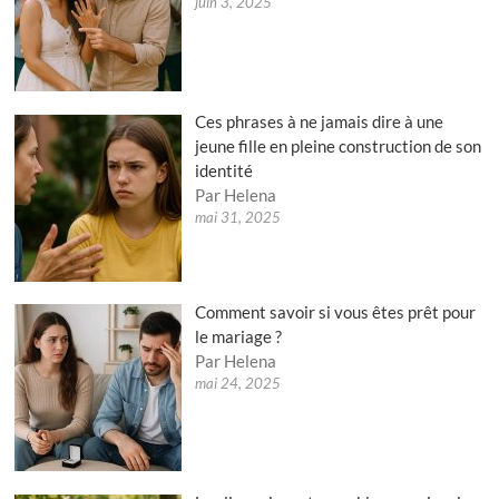
juin 3, 2025
Ces phrases à ne jamais dire à une
jeune fille en pleine construction de son
identité
Par Helena
mai 31, 2025
Comment savoir si vous êtes prêt pour
le mariage ?
Par Helena
mai 24, 2025