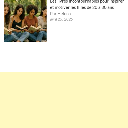
Les livres incontournables pour inspirer
et motiver les filles de 20 à 30 ans
Par Helena
avril 25, 2025