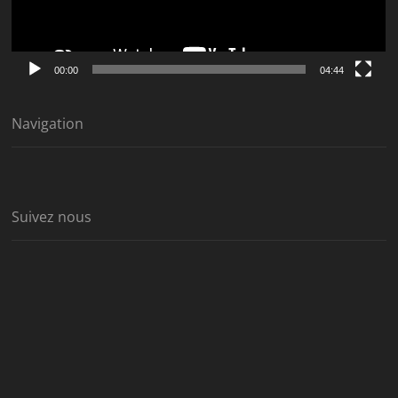
00:00
04:44
Navigation
Suivez nous