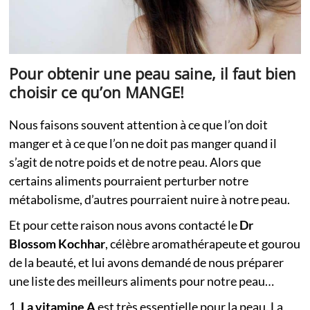
Pour obtenir une peau saine, il faut bien
choisir ce qu’on MANGE!
Nous faisons souvent attention à ce que l’on doit
manger et à ce que l’on ne doit pas manger quand il
s’agit de notre poids et de notre peau. Alors que
certains aliments pourraient perturber notre
métabolisme, d’autres pourraient nuire à notre peau.
Et pour cette raison nous avons contacté le
Dr
Blossom Kochhar
, célèbre aromathérapeute et gourou
de la beauté, et lui avons demandé de nous préparer
une liste des meilleurs aliments pour notre peau…
1.
La vitamine A
est très essentielle pour la peau. La