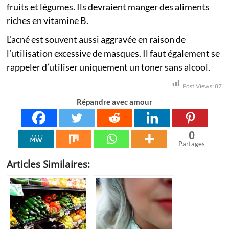
fruits et légumes. Ils devraient manger des aliments
riches en vitamine B.
L’acné est souvent aussi aggravée en raison de
l’utilisation excessive de masques. Il faut également se
rappeler d’utiliser uniquement un toner sans alcool.
Post Views:
87
Répandre avec amour
0
Partages
Articles Similaires: