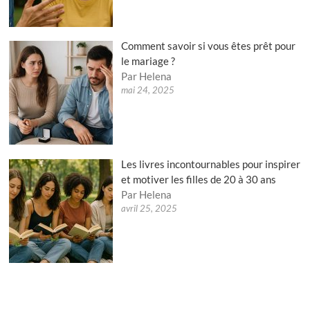
Comment savoir si vous êtes prêt pour
le mariage ?
Par Helena
mai 24, 2025
Les livres incontournables pour inspirer
et motiver les filles de 20 à 30 ans
Par Helena
avril 25, 2025