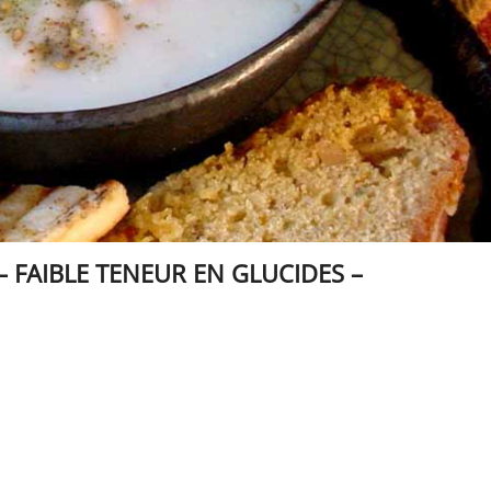
 – FAIBLE TENEUR EN GLUCIDES –