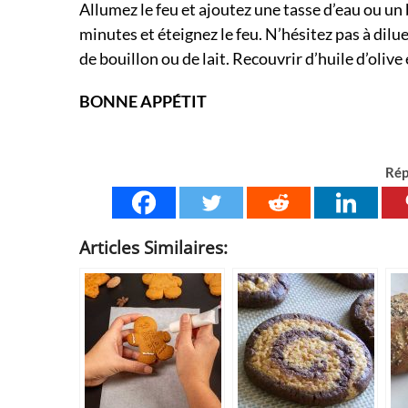
Allumez le feu et ajoutez une tasse d’eau ou un
minutes et éteignez le feu. N’hésitez pas à dilu
de bouillon ou de lait. Recouvrir d’huile d’oliv
BONNE APPÉTIT
Rép
Articles Similaires: