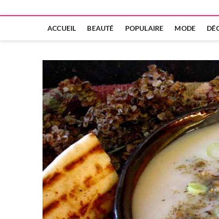
ACCUEIL
BEAUTÉ
POPULAIRE
MODE
DÉ