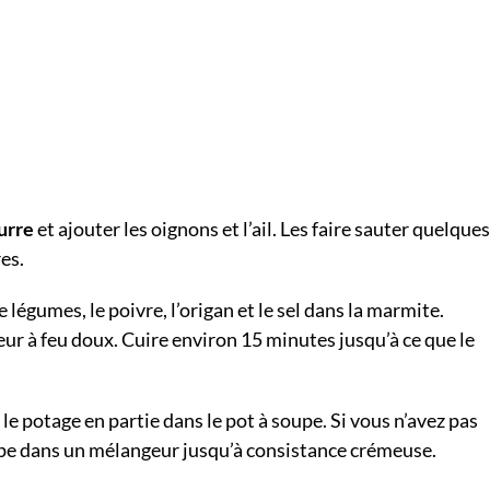
urre
et ajouter les oignons et l’ail. Les faire sauter quelques
es.
e légumes, le poivre, l’origan et le sel dans la marmite.
leur à feu doux. Cuire environ 15 minutes jusqu’à ce que le
 le potage en partie dans le pot à soupe. Si vous n’avez pas
upe dans un mélangeur jusqu’à consistance crémeuse.