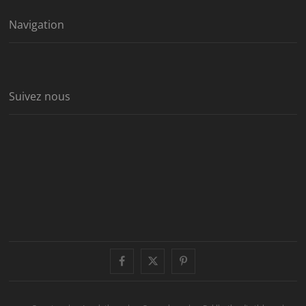
Navigation
Suivez nous
facebook
twitter
pinterest