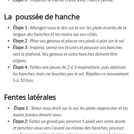
La poussée de hanche
Étape 1
: Allongez-vous le dos sur le sol, les pieds écartés de la
largeur des hanches et les mains sur vos côtés.
Étape 2
: Pliez vos genoux et placez vos pieds à plat sur le sol.
Étape 3
: Inspirez, serrez vos fessiers et poussez vos hanches
vers le plafond. Vos genoux et votre hanches doivent être
alignés.
Étape 4
: Faites une pause de 2 à 3 respirations, puis abaissez
les hanches, mais ne touchez pas le sol. Répétez ce mouvement
5 à 10 fois.
Fentes latérales
Étape 1
: Tenez-vous droit sur le sol, les pieds rapprochés et les
mains jointes devant vous.
Étape 2
: Faites un grand pas (environ 1 pied) vers votre droite
et penchez-vous vers l’avant au niveau des hanches, poussez