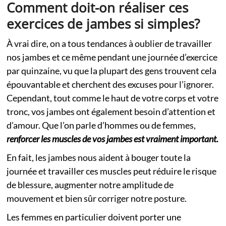
Comment doit-on réaliser ces
exercices de jambes si simples?
À vrai dire, on a tous tendances à oublier de travailler
nos jambes et ce même pendant une journée d’exercice
par quinzaine, vu que la plupart des gens trouvent cela
épouvantable et cherchent des excuses pour l’ignorer.
Cependant, tout comme le haut de votre corps et votre
tronc, vos jambes ont également besoin d’attention et
d’amour. Que l’on parle d’hommes ou de femmes,
renforcer les muscles de vos jambes est vraiment important.
En fait, les jambes nous aident à bouger toute la
journée et travailler ces muscles peut réduire le risque
de blessure, augmenter notre amplitude de
mouvement et bien sûr corriger notre posture.
Les femmes en particulier doivent porter une