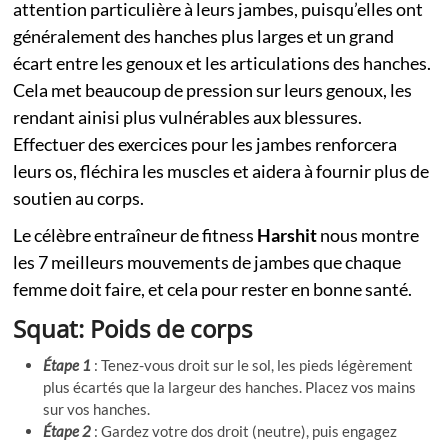
attention particulière à leurs jambes, puisqu’elles ont
généralement des hanches plus larges et un grand
écart entre les genoux et les articulations des hanches.
Cela met beaucoup de pression sur leurs genoux, les
rendant ainisi plus vulnérables aux blessures.
Effectuer des exercices pour les jambes renforcera
leurs os, fléchira les muscles et aidera à fournir plus de
soutien au corps.
Le célèbre entraîneur de fitness
Harshit
nous montre
les 7 meilleurs mouvements de jambes que chaque
femme doit faire, et cela pour rester en bonne santé.
Squat: Poids de corps
Étape 1
: Tenez-vous droit sur le sol, les pieds légèrement
plus écartés que la largeur des hanches. Placez vos mains
sur vos hanches.
Étape 2
: Gardez votre dos droit (neutre), puis engagez