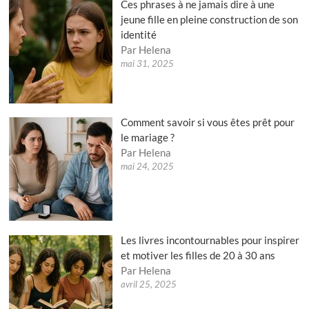
Ces phrases à ne jamais dire à une
jeune fille en pleine construction de son
identité
Par Helena
mai 31, 2025
Comment savoir si vous êtes prêt pour
le mariage ?
Par Helena
mai 24, 2025
Les livres incontournables pour inspirer
et motiver les filles de 20 à 30 ans
Par Helena
avril 25, 2025