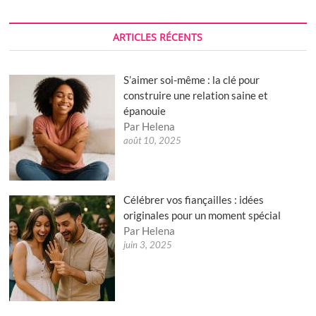
ARTICLES RÉCENTS
S’aimer soi-même : la clé pour
construire une relation saine et
épanouie
Par Helena
août 10, 2025
Célébrer vos fiançailles : idées
originales pour un moment spécial
Par Helena
juin 3, 2025