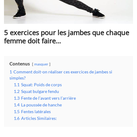
5 exercices pour les jambes que chaque
femme doit faire…
Contenus
masquer
1
Comment doit-on réaliser ces exercices de jambes si
simples?
1.1
Squat: Poids de corps
1.2
Squat bulgare fendu
1.3
Fente de l’avant vers l’arrière
1.4
La poussée de hanche
1.5
Fentes latérales
1.6
Articles Similaires: